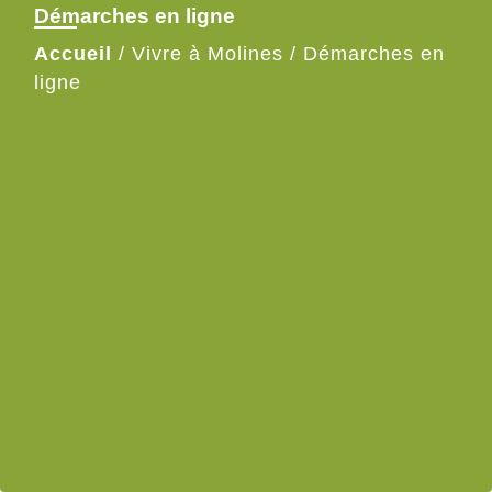
Démarches en ligne
Accueil
/
Vivre à Molines
/
Démarches en
ligne