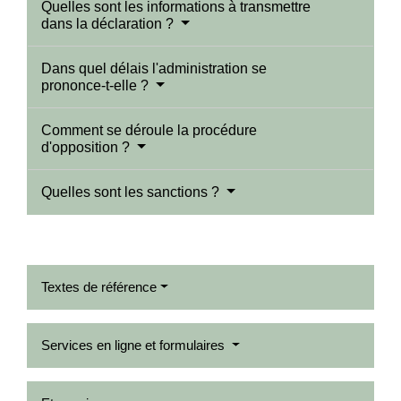
Quelles sont les informations à transmettre
dans la déclaration ?
Dans quel délais l'administration se
prononce-t-elle ?
Comment se déroule la procédure
d'opposition ?
Quelles sont les sanctions ?
Textes de référence
Services en ligne et formulaires