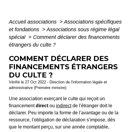
Accueil associations
>
Associations spécifiques
et fondations
>
Associations sous régime légal
spécial
>
Comment déclarer des financements
étrangers du culte ?
COMMENT DÉCLARER DES
FINANCEMENTS ÉTRANGERS
DU CULTE ?
Vérifié le 27 Oct 2022 - Direction de l'information légale et
administrative (Première ministre)
Une association exerçant le culte qui reçoit un
financement
direct
ou
indirect
de l'étranger doit le
déclarer. Peu importe la forme de l'avantage ou de la
ressource, l'obligation de déclaration s'impose, dès
que le montant perçu, sur une année comptable,