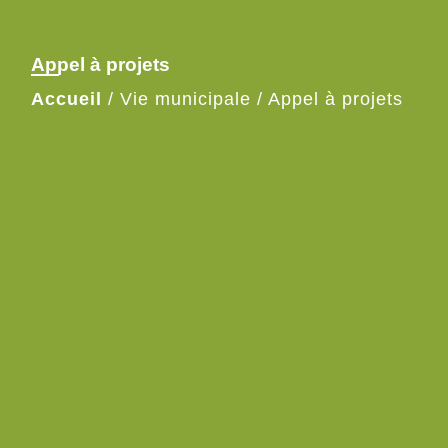
Appel à projets
Accueil
/
Vie municipale
/
Appel à projets