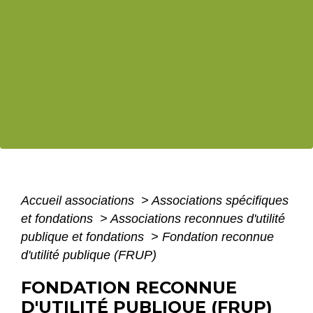
Accueil associations
>
Associations spécifiques
et fondations
>
Associations reconnues d'utilité
publique et fondations
>
Fondation reconnue
d'utilité publique (FRUP)
FONDATION RECONNUE
D'UTILITÉ PUBLIQUE (FRUP)