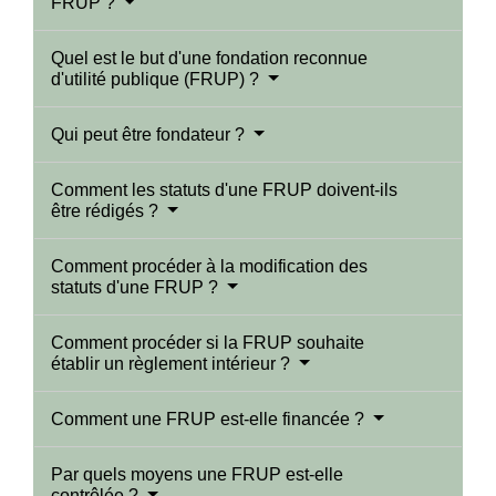
FRUP ?
Quel est le but d'une fondation reconnue
d'utilité publique (FRUP) ?
Qui peut être fondateur ?
Comment les statuts d'une FRUP doivent-ils
être rédigés ?
Comment procéder à la modification des
statuts d'une FRUP ?
Comment procéder si la FRUP souhaite
établir un règlement intérieur ?
Comment une FRUP est-elle financée ?
Par quels moyens une FRUP est-elle
contrôlée ?