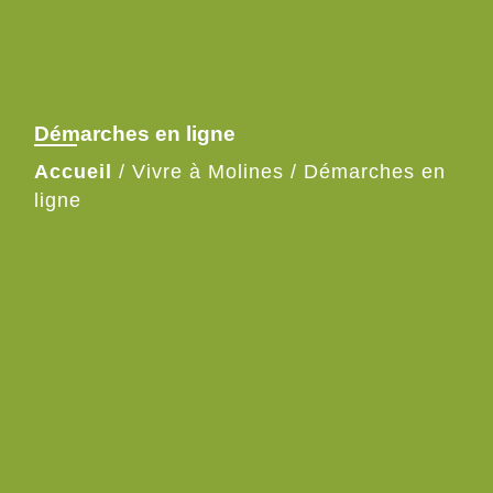
Démarches en ligne
Accueil
/
Vivre à Molines
/
Démarches en
ligne